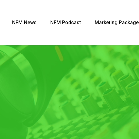
NFM News
NFM Podcast
Marketing Package