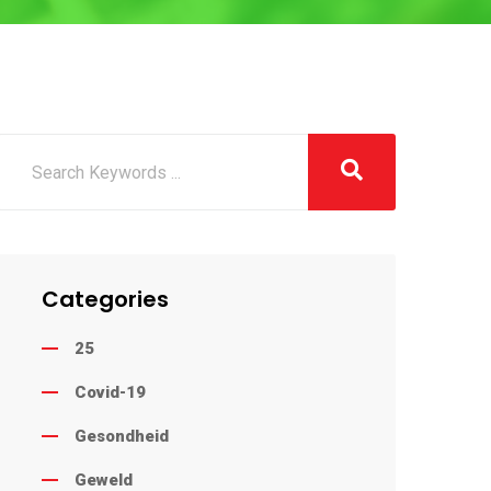
Categories
25
Covid-19
Gesondheid
Geweld