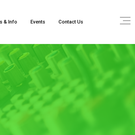
s & Info
Events
Contact Us