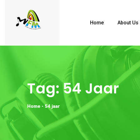
Home
About Us
Tag:
54 Jaar
Home
-
54 jaar