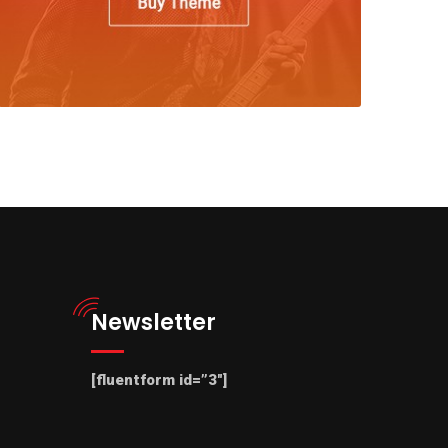
Newsletter
[fluentform id=”3″]