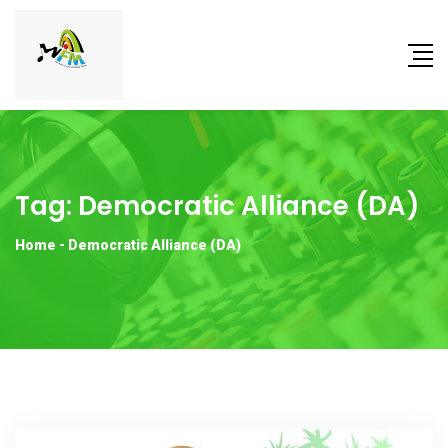
Tag:
Democratic Alliance (DA)
Home
-
Democratic Alliance (DA)