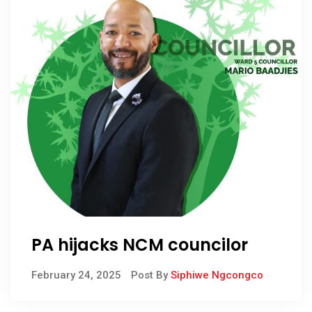
PA hijacks NCM councilor
February 24, 2025
Post By
Siphiwe Ngcongco