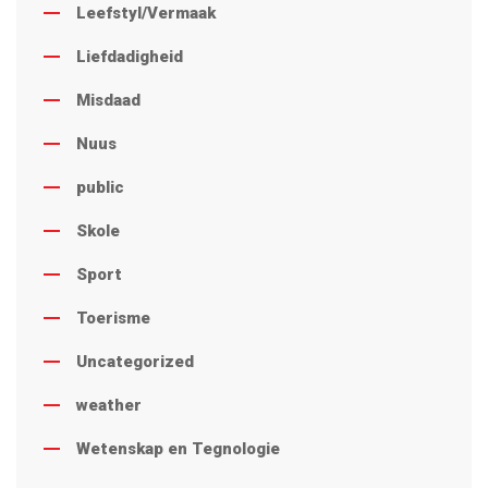
Leefstyl/Vermaak
Liefdadigheid
Misdaad
Nuus
public
Skole
Sport
Toerisme
Uncategorized
weather
Wetenskap en Tegnologie