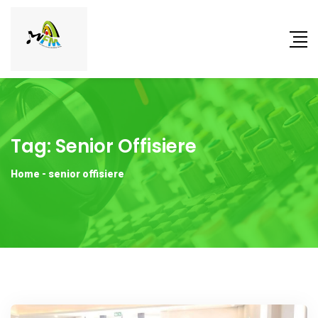
Tag:
Senior Offisiere
Home
-
senior offisiere