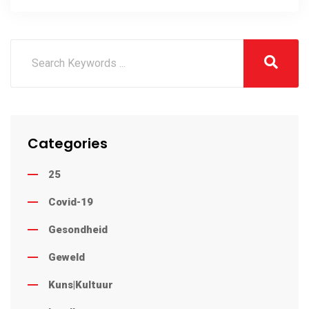
Categories
25
Covid-19
Gesondheid
Geweld
Kuns|Kultuur