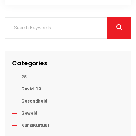
Categories
25
Covid-19
Gesondheid
Geweld
Kuns|Kultuur