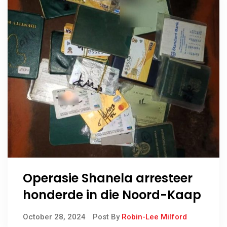
Operasie Shanela arresteer
honderde in die Noord-Kaap
October 28, 2024
Post By
Robin-Lee Milford