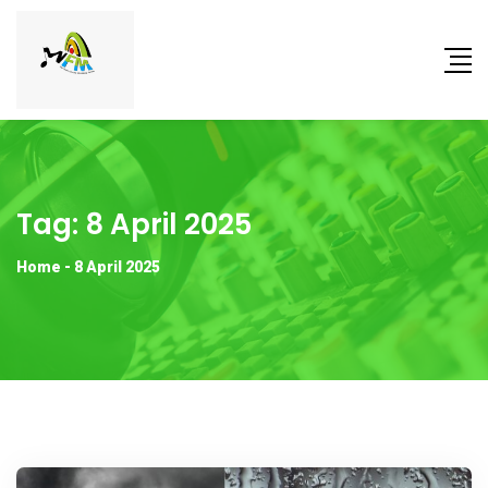
Tag:
8 April 2025
Home
-
8 April 2025