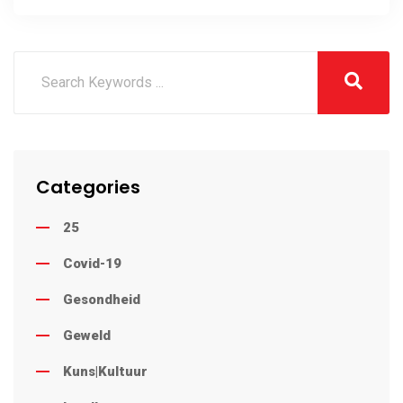
Categories
25
Covid-19
Gesondheid
Geweld
Kuns|Kultuur