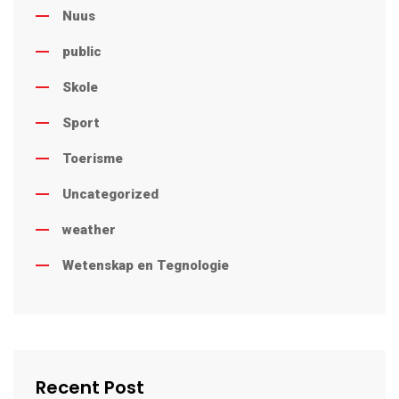
Nuus
public
Skole
Sport
Toerisme
Uncategorized
weather
Wetenskap en Tegnologie
Recent Post