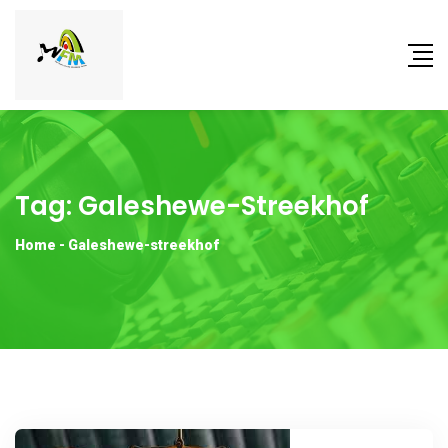
Tag:
Galeshewe-Streekhof
Home
-
Galeshewe-streekhof