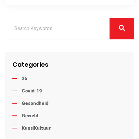
Categories
25
Covid-19
Gesondheid
Geweld
Kuns|Kultuur