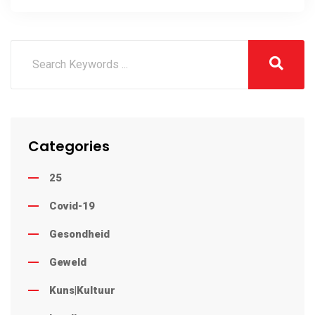
Categories
25
Covid-19
Gesondheid
Geweld
Kuns|Kultuur