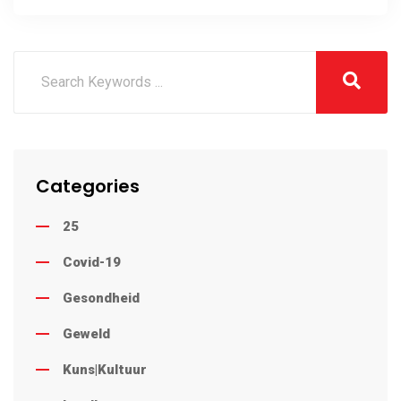
Categories
25
Covid-19
Gesondheid
Geweld
Kuns|Kultuur