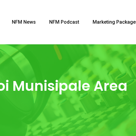
NFM News
NFM Podcast
Marketing Package
 Munisipale Area