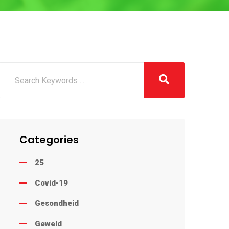
Categories
25
Covid-19
Gesondheid
Geweld