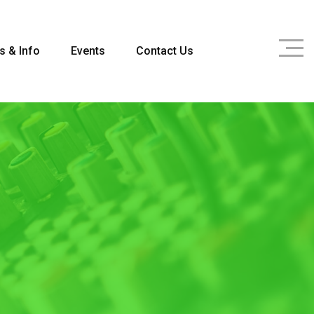
s & Info
Events
Contact Us