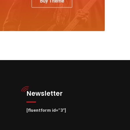
Newsletter
[fluentform id=”3″]