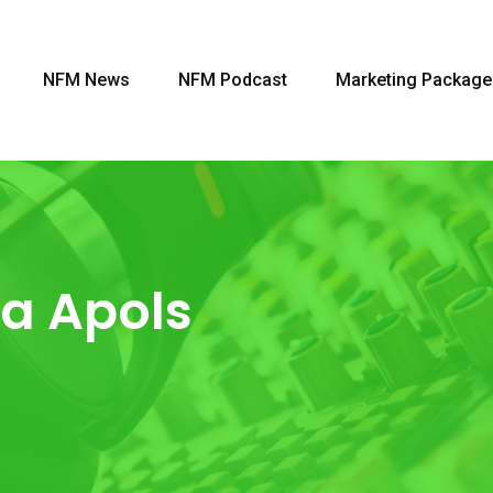
NFM News
NFM Podcast
Marketing Package
a Apols