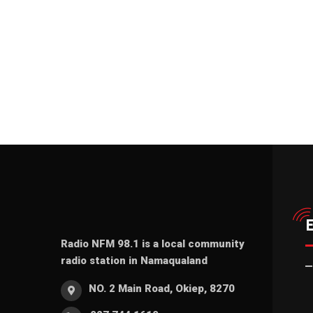
Radio NFM 98.1 is a local community
radio station in Namaqualand
NO. 2 Main Road, Okiep, 8270