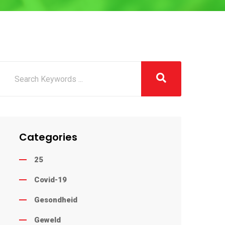
Categories
25
Covid-19
Gesondheid
Geweld