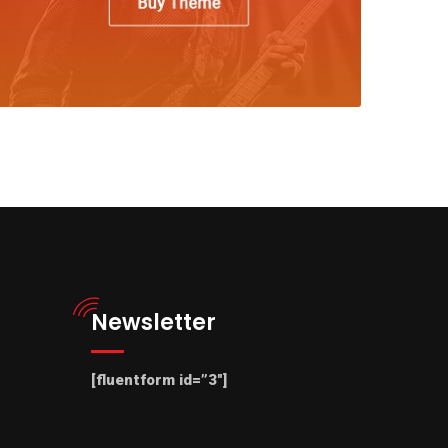
Newsletter
[fluentform id=”3″]