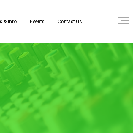
s & Info
Events
Contact Us