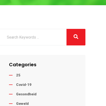
Categories
25
Covid-19
Gesondheid
Geweld