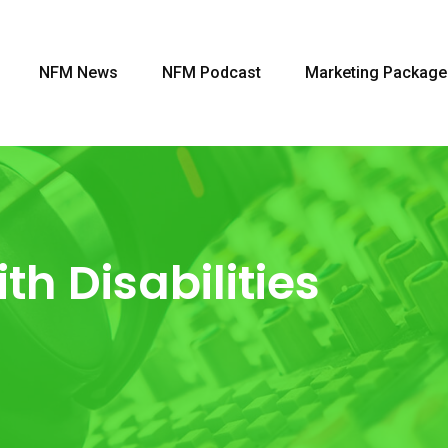
NFM News
NFM Podcast
Marketing Package
th Disabilities