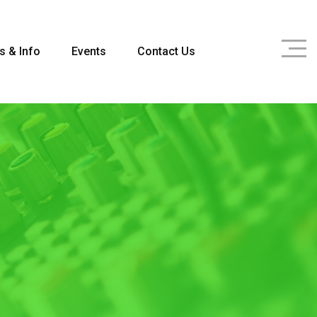
s & Info
Events
Contact Us