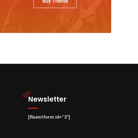
Newsletter
[fluentform id=”3″]