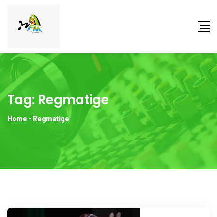
Tag:
Regmatige
Home
-
Regmatige