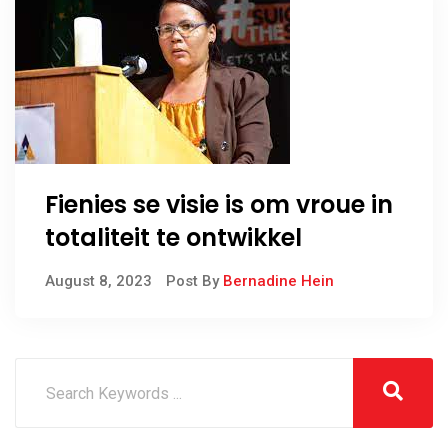
Fienies se visie is om vroue in
totaliteit te ontwikkel
August 8, 2023
Post By
Bernadine Hein