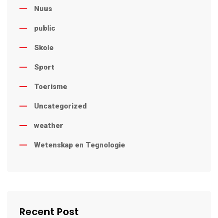
Nuus
public
Skole
Sport
Toerisme
Uncategorized
weather
Wetenskap en Tegnologie
Recent Post