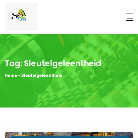
Tag:
Sleutelgeleentheid
Home
-
Sleutelgeleentheid