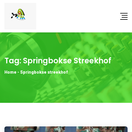
Tag:
Springbokse Streekhof
Home
-
Springbokse streekhof