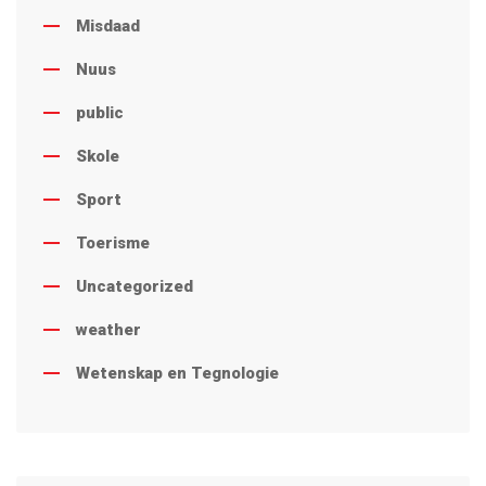
Misdaad
Nuus
public
Skole
Sport
Toerisme
Uncategorized
weather
Wetenskap en Tegnologie