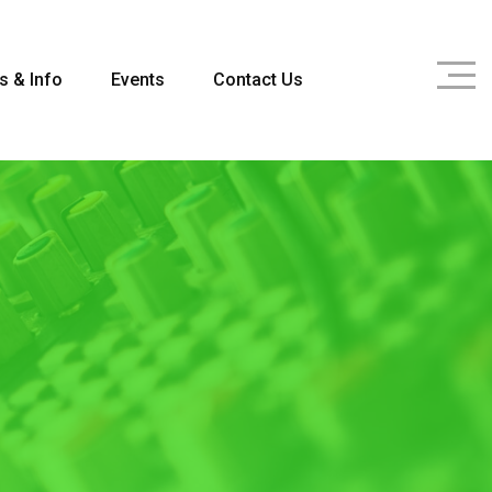
s & Info
Events
Contact Us