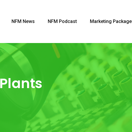
NFM News
NFM Podcast
Marketing Package
Plants