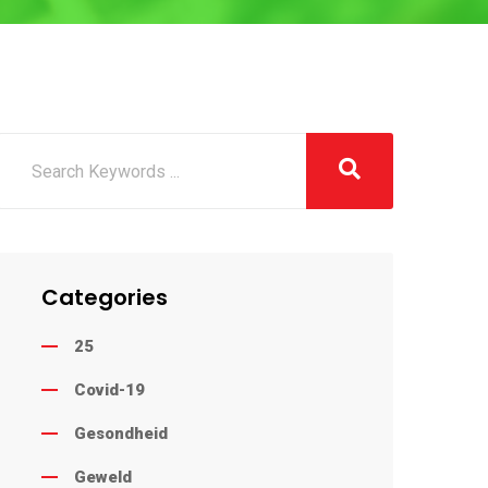
Categories
25
Covid-19
Gesondheid
Geweld