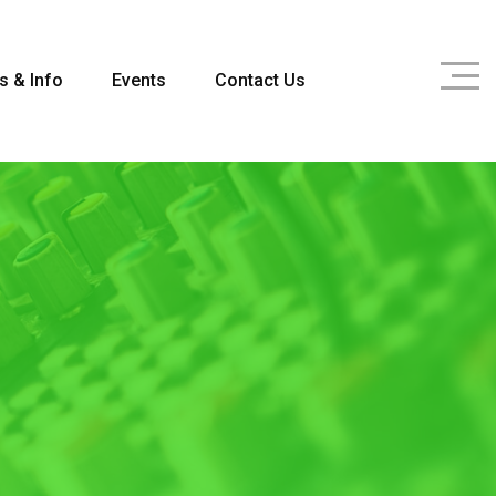
s & Info
Events
Contact Us