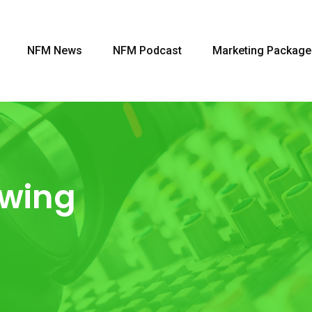
NFM News
NFM Podcast
Marketing Package
wing