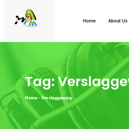
Home
About Us
Tag:
Verslagge
Home
-
Verslaggewing