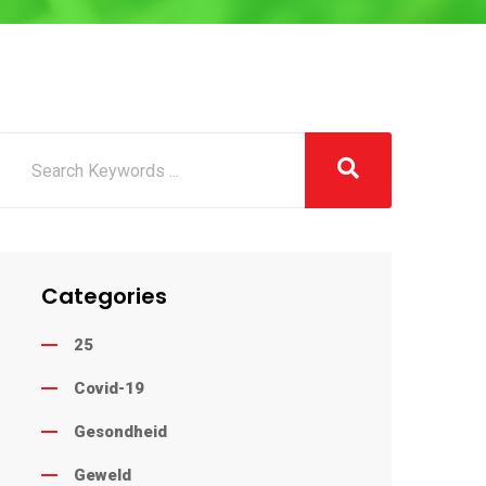
Categories
25
Covid-19
Gesondheid
Geweld