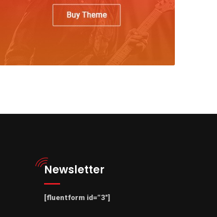
Newsletter
[fluentform id=”3″]