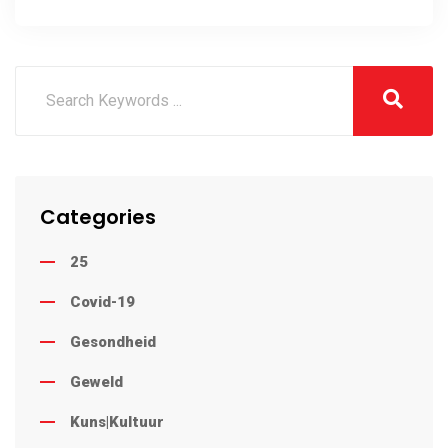
Categories
25
Covid-19
Gesondheid
Geweld
Kuns|Kultuur