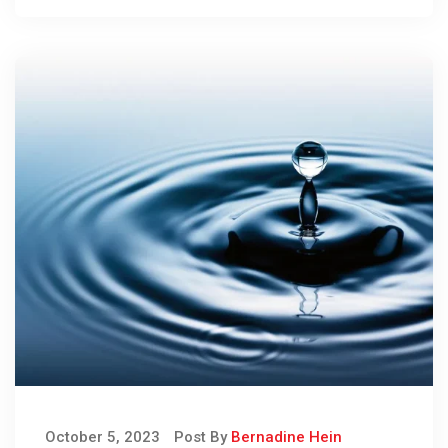
October 5, 2023
Post By
Bernadine Hein