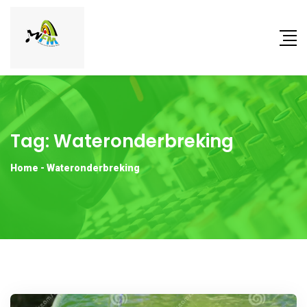
Tag:
Wateronderbreking
Home
-
Wateronderbreking