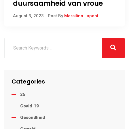
duursaamheid van vroue
August 3, 2023
Post By
Marsilino Lapont
Categories
25
Covid-19
Gesondheid
Geweld