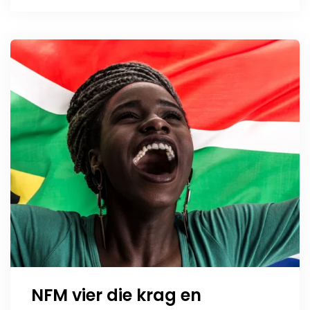
NFM vier die krag en