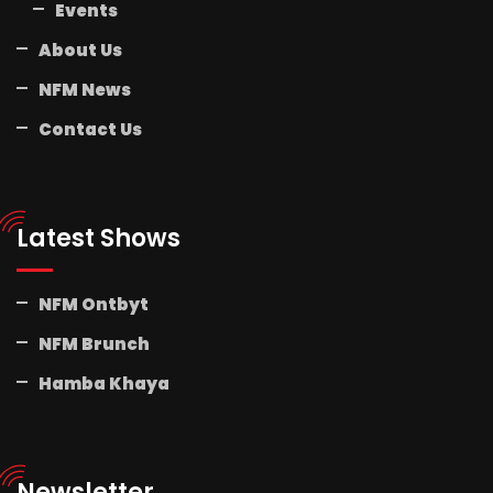
Events
About Us
NFM News
Contact Us
Latest Shows
NFM Ontbyt
NFM Brunch
Hamba Khaya
Newsletter