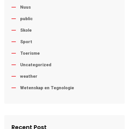
Nuus
public
Skole
Sport
Toerisme
Uncategorized
weather
Wetenskap en Tegnologie
Recent Post