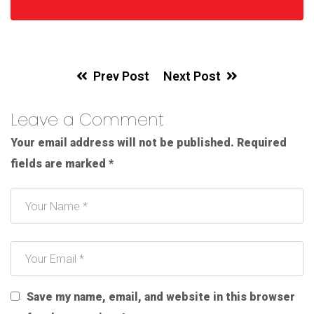
Prev Post
Next Post
Leave a Comment
Your email address will not be published.
Required
fields are marked
*
Save my name, email, and website in this browser