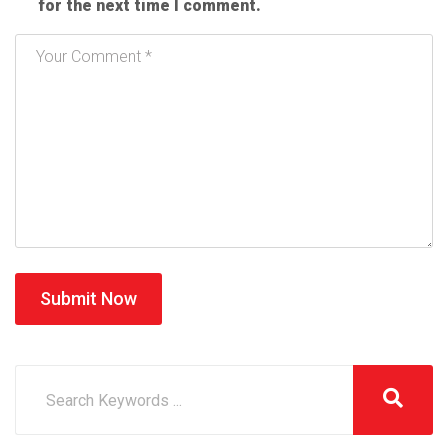
for the next time I comment.
Submit Now