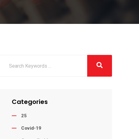
Categories
25
Covid-19