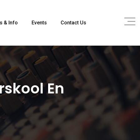
s & Info
Events
Contact Us
rskool En