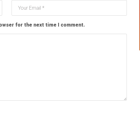
rowser for the next time I comment.