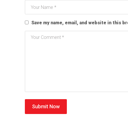
Save my name, email, and website in this b
Submit Now