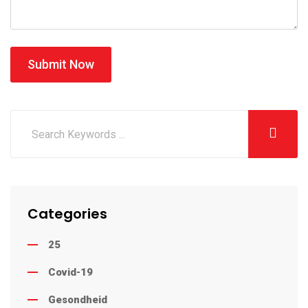
Submit Now
Categories
25
Covid-19
Gesondheid