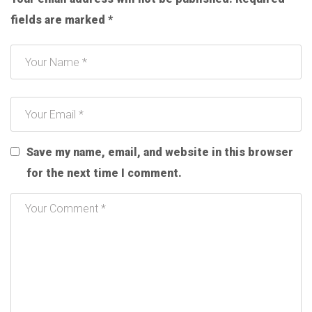
fields are marked
*
Save my name, email, and website in this browser
for the next time I comment.