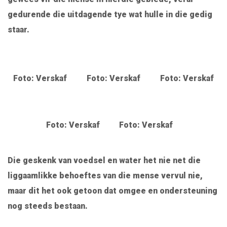
gedurende die uitdagende tye wat hulle in die gedig
staar.
Foto: Verskaf
Foto: Verskaf
Foto: Verskaf
Foto: Verskaf
Foto: Verskaf
Die geskenk van voedsel en water het nie net die
liggaamlikke behoeftes van die mense vervul nie,
maar dit het ook getoon dat omgee en ondersteuning
nog steeds bestaan.