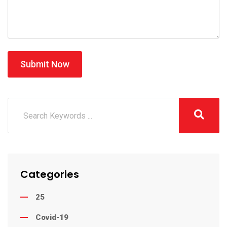
Submit Now
Categories
25
Covid-19