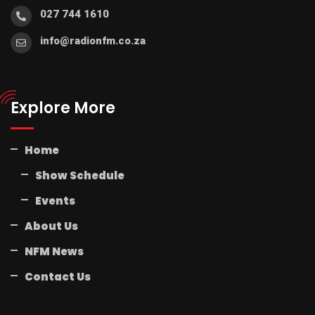
027 744 1610
info@radionfm.co.za
Explore More
Home
Show Schedule
Events
About Us
NFM News
Contact Us