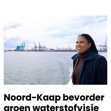
Noord-Kaap bevorder
groen waterstofvisie