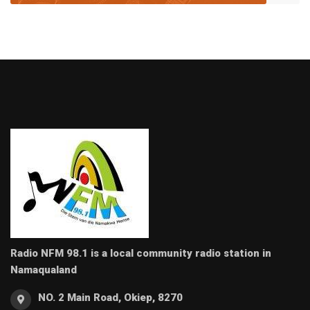
Radio NFM 98.1 is a local community radio station in
Namaqualand
NO. 2 Main Road, Okiep, 8270