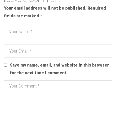
Your email address will not be published.
Required
fields are marked
*
Save my name, email, and website in this browser
for the next time I comment.