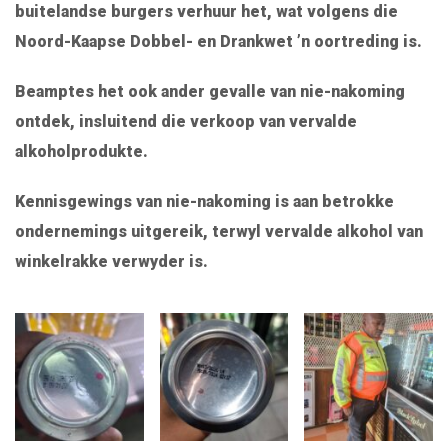
buitelandse burgers verhuur het, wat volgens die
Noord-Kaapse Dobbel- en Drankwet ’n oortreding is.
Beamptes het ook ander gevalle van nie-nakoming
ontdek, insluitend die verkoop van vervalde
alkoholprodukte.
Kennisgewings van nie-nakoming is aan betrokke
ondernemings uitgereik, terwyl vervalde alkohol van
winkelrakke verwyder is.