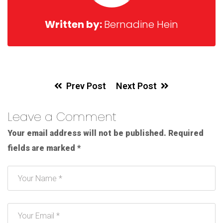
Written by:
Bernadine Hein
Prev Post
Next Post
Leave a Comment
Your email address will not be published.
Required
fields are marked
*