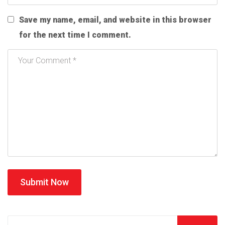
Save my name, email, and website in this browser
for the next time I comment.
Submit Now