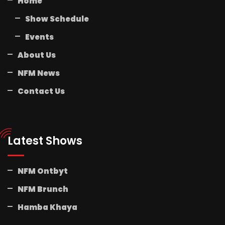
Home
Show Schedule
Events
About Us
NFM News
Contact Us
Latest Shows
NFM Ontbyt
NFM Brunch
Hamba Khaya