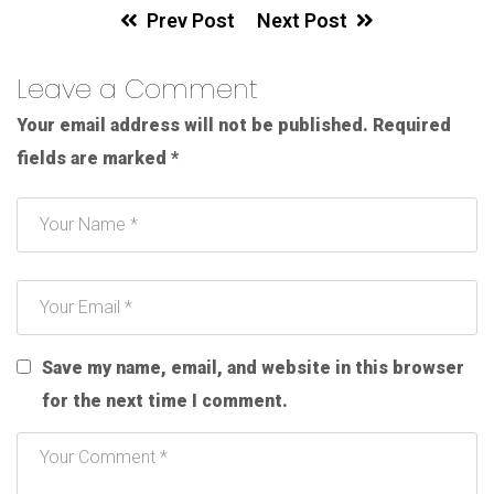
Prev Post
Next Post
Leave a Comment
Your email address will not be published.
Required
fields are marked
*
Save my name, email, and website in this browser
for the next time I comment.