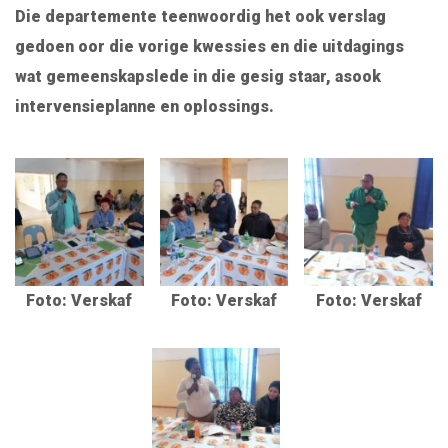
Die departemente teenwoordig het ook verslag
gedoen oor die vorige kwessies en die uitdagings
wat gemeenskapslede in die gesig staar, asook
intervensieplanne en oplossings.
Foto: Verskaf
Foto: Verskaf
Foto: Verskaf