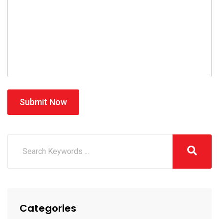
Submit Now
Categories