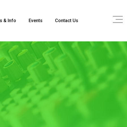
s & Info
Events
Contact Us