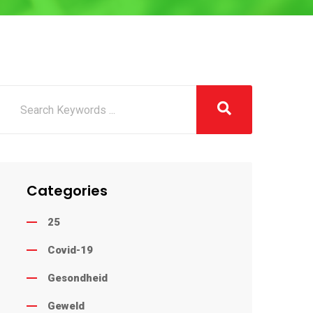
Categories
25
Covid-19
Gesondheid
Geweld