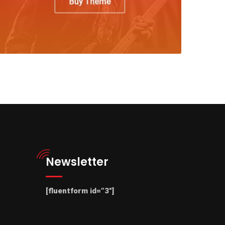
Newsletter
[fluentform id=”3″]