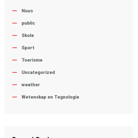
Nuus
public
Skole
Sport
Toerisme
Uncategorized
weather
Wetenskap en Tegnologie