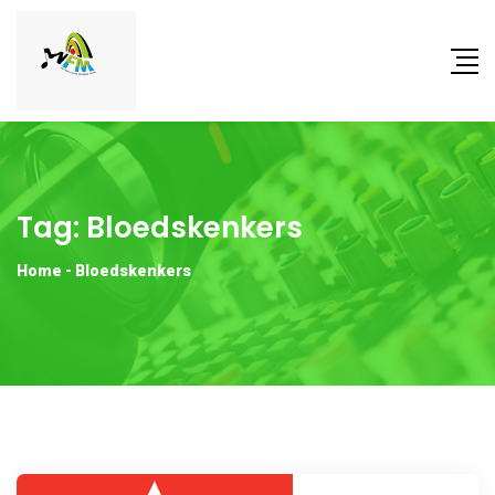
Tag:
Bloedskenkers
Home
-
Bloedskenkers