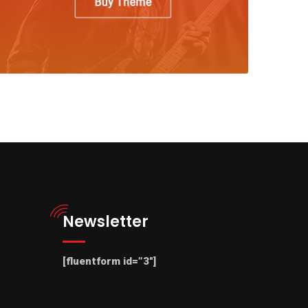
Newsletter
[fluentform id=”3″]