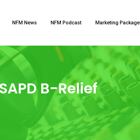
NFM News
NFM Podcast
Marketing Package
SAPD B-Relief