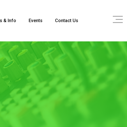
s & Info
Events
Contact Us