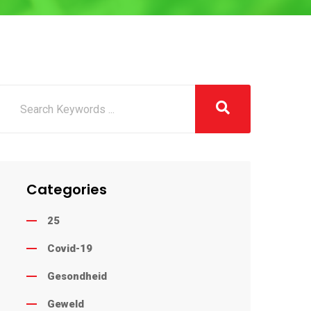
Categories
25
Covid-19
Gesondheid
Geweld