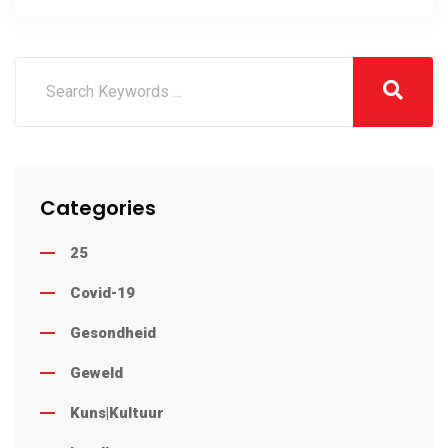
Categories
25
Covid-19
Gesondheid
Geweld
Kuns|Kultuur