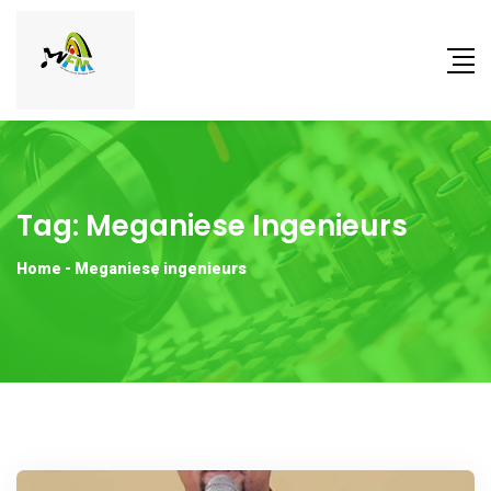
Tag:
Meganiese Ingenieurs
Home
-
Meganiese ingenieurs