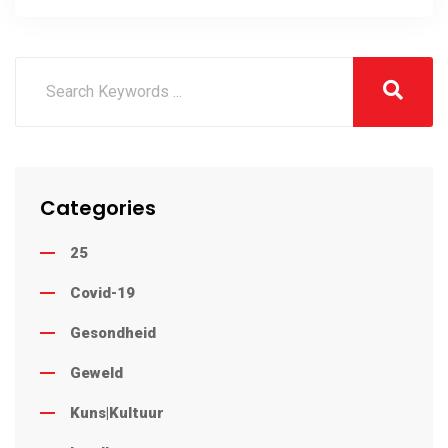
Categories
25
Covid-19
Gesondheid
Geweld
Kuns|Kultuur