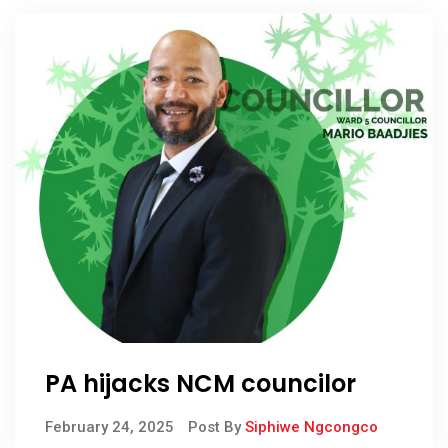
PA hijacks NCM councilor
February 24, 2025
Post By
Siphiwe Ngcongco