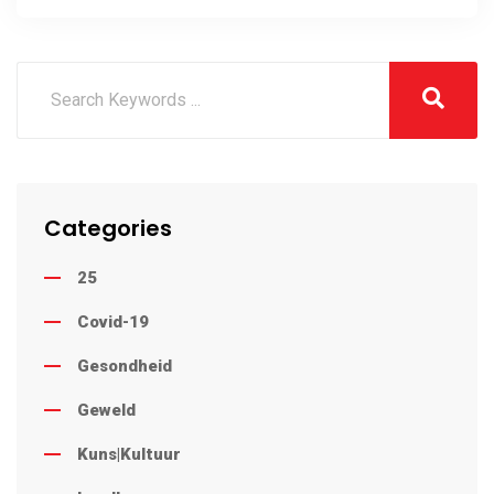
Categories
25
Covid-19
Gesondheid
Geweld
Kuns|Kultuur