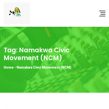
Tag:
Namakwa Civic
Movement (NCM)
Home
-
Namakwa Civic Movement (NCM)