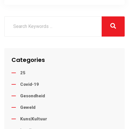
aand
Categories
25
Covid-19
Gesondheid
Geweld
Kuns|Kultuur