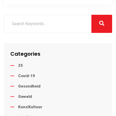
Categories
25
Covid-19
Gesondheid
Geweld
Kuns|Kultuur