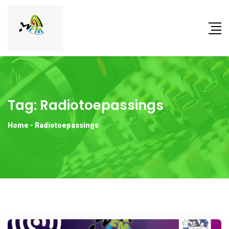
Tag:
Radiotoepassings
Home
-
Radiotoepassings