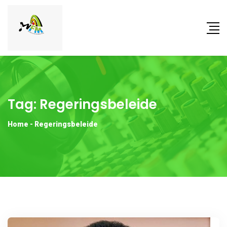
Tag:
Regeringsbeleide
Home
-
Regeringsbeleide