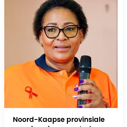
Noord-Kaapse provinsiale