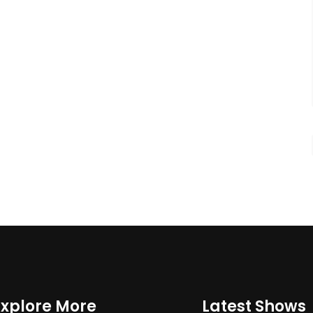
Explore More
Latest Shows