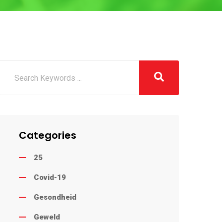
Categories
25
Covid-19
Gesondheid
Geweld