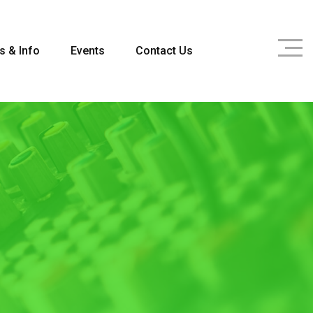
s & Info
Events
Contact Us