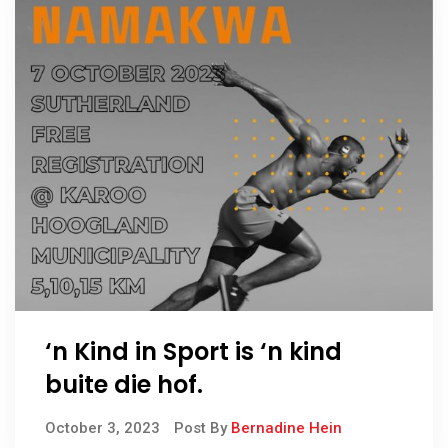
‘n Kind in Sport is ‘n kind
buite die hof.
October 3, 2023
Post By
Bernadine Hein