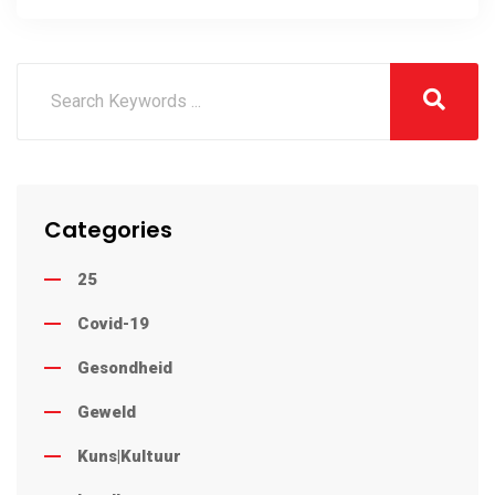
Categories
25
Covid-19
Gesondheid
Geweld
Kuns|Kultuur