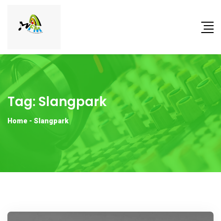
Tag:
Slangpark
Home
-
Slangpark