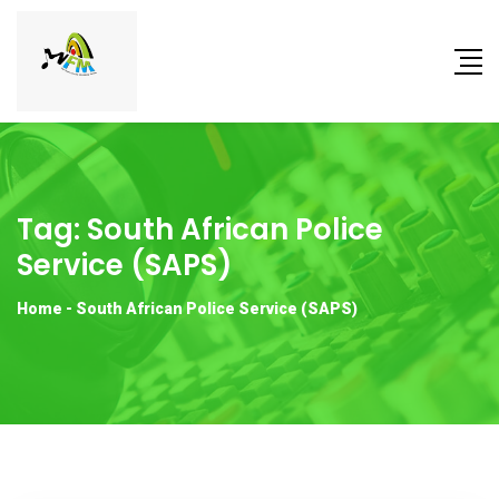
Tag:
South African Police
Service (SAPS)
Home
-
South African Police Service (SAPS)