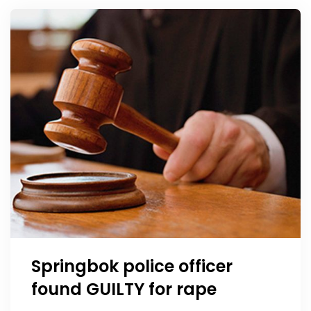
Springbok police officer
found GUILTY for rape