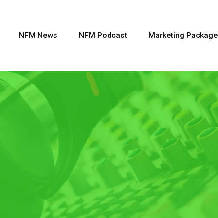
NFM News
NFM Podcast
Marketing Package