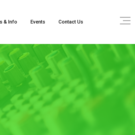
s & Info
Events
Contact Us