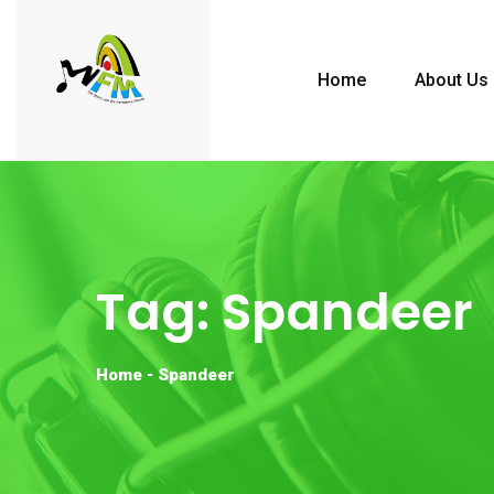
Home
About Us
Tag:
Spandeer
Home
-
Spandeer