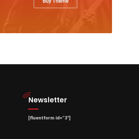
Newsletter
[fluentform id=”3″]