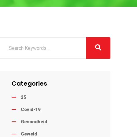
Categories
25
Covid-19
Gesondheid
Geweld