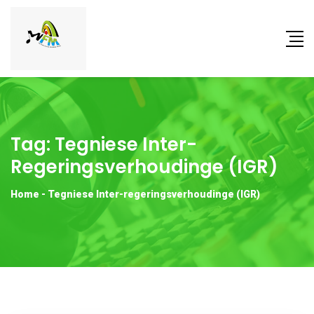
Tag:
Tegniese Inter-
Regeringsverhoudinge (IGR)
Home
-
Tegniese Inter-regeringsverhoudinge (IGR)