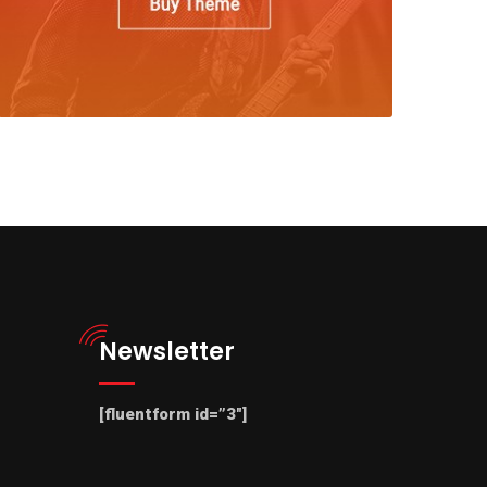
Newsletter
[fluentform id=”3″]