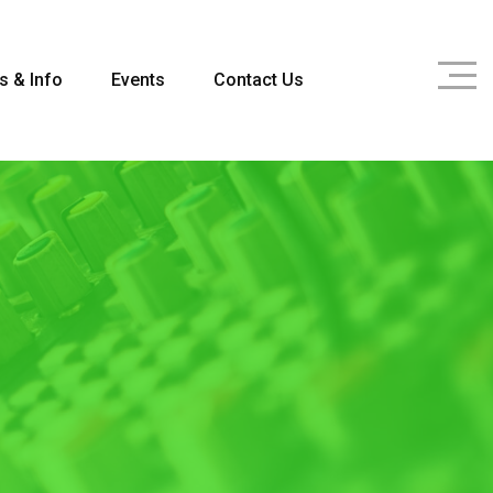
s & Info
Events
Contact Us