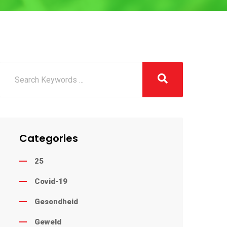
Categories
25
Covid-19
Gesondheid
Geweld