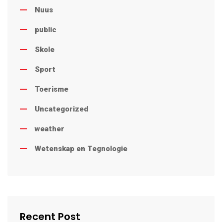
Nuus
public
Skole
Sport
Toerisme
Uncategorized
weather
Wetenskap en Tegnologie
Recent Post