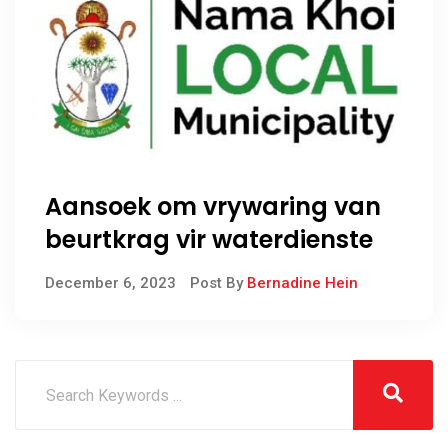
Aansoek om vrywaring van
beurtkrag vir waterdienste
December 6, 2023
Post By
Bernadine Hein