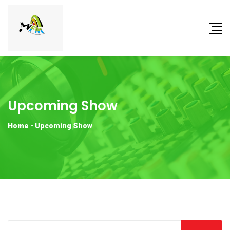
Upcoming Show
Home
-
Upcoming Show