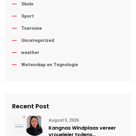
Skole
Sport
Toerisme
Uncategorized
weather
Wetenskap en Tegnologie
Recent Post
August 5, 2026
Kangnas Windplaas vereer
vroueleier tydens