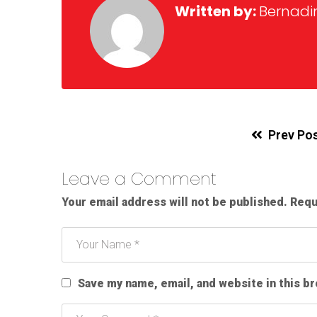
Written by:
Bernadi
Prev Po
Leave a Comment
Your email address will not be published.
Requ
Save my name, email, and website in this b