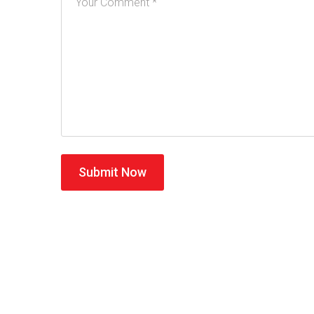
Submit Now