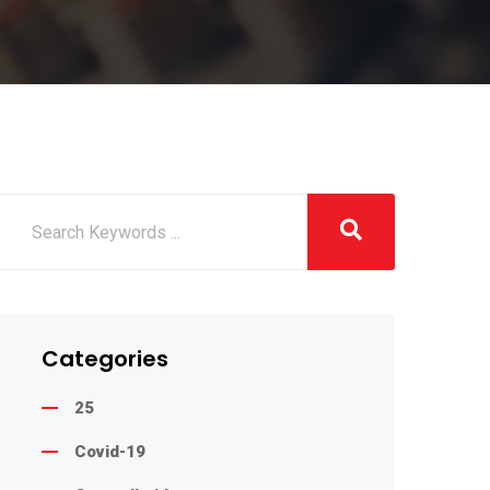
Categories
25
Covid-19