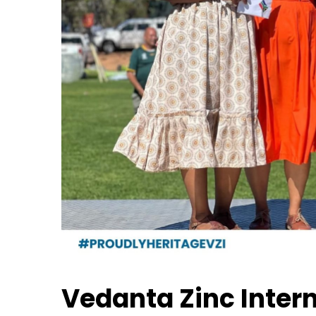
Vedanta Zinc Intern