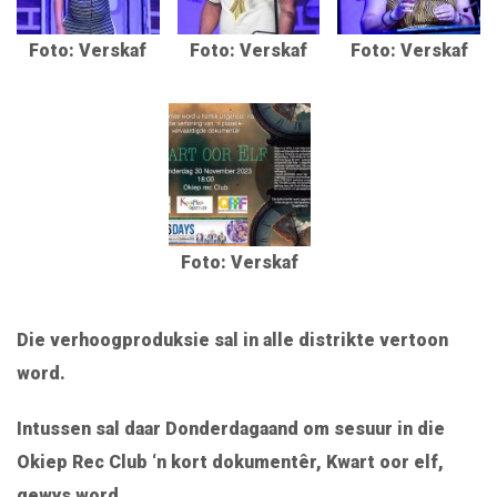
Foto: Verskaf
Foto: Verskaf
Foto: Verskaf
Foto: Verskaf
Die verhoogproduksie sal in alle distrikte vertoon
word.
Intussen sal daar Donderdagaand om sesuur in die
Okiep Rec Club ‘n kort dokumentêr, Kwart oor elf,
gewys word.