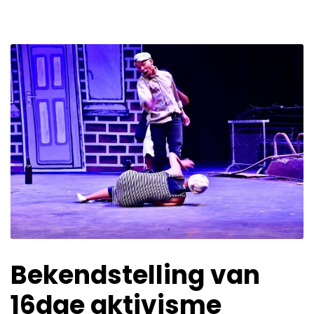
Bekendstelling van
16dae aktivisme