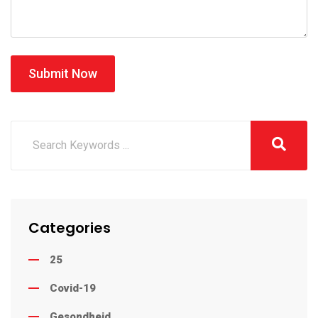
Submit Now
Categories
25
Covid-19
Gesondheid