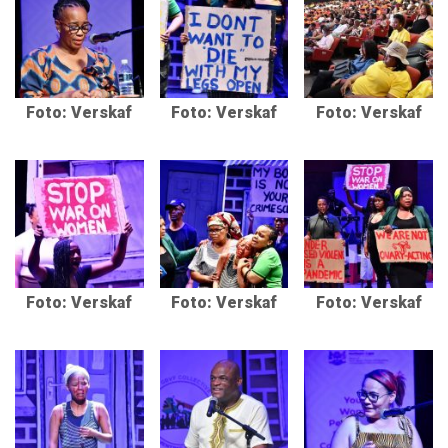
Foto: Verskaf
Foto: Verskaf
Foto: Verskaf
Foto: Verskaf
Foto: Verskaf
Foto: Verskaf