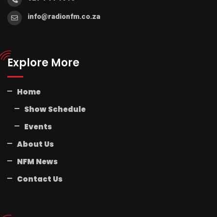
info@radionfm.co.za
Explore More
Home
Show Schedule
Events
About Us
NFM News
Contact Us