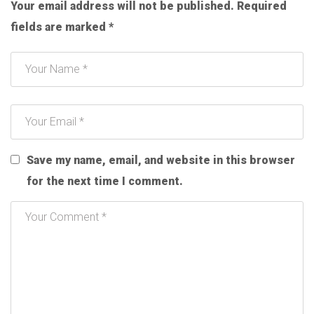
Your email address will not be published.
Required
fields are marked
*
Save my name, email, and website in this browser
for the next time I comment.