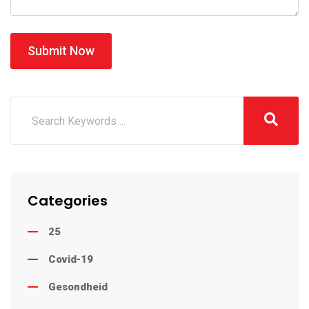
Submit Now
Categories
25
Covid-19
Gesondheid