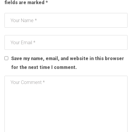
fields are marked
*
Save my name, email, and website in this browser
for the next time I comment.