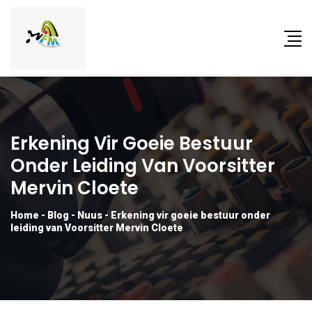
Erkening Vir Goeie Bestuur
Onder Leiding Van Voorsitter
Mervin Cloete
Home
-
Blog
-
Nuus
-
Erkening vir goeie bestuur onder
leiding van Voorsitter Mervin Cloete