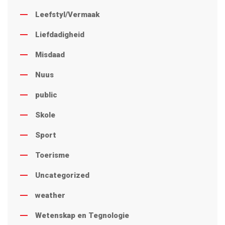
Leefstyl/Vermaak
Liefdadigheid
Misdaad
Nuus
public
Skole
Sport
Toerisme
Uncategorized
weather
Wetenskap en Tegnologie