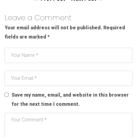
Leave a Comment
Your email address will not be published.
Required
fields are marked
*
Save my name, email, and website in this browser
for the next time I comment.