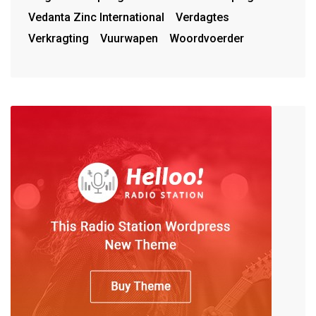
Vedanta Zinc International
Verdagtes
Verkragting
Vuurwapen
Woordvoerder