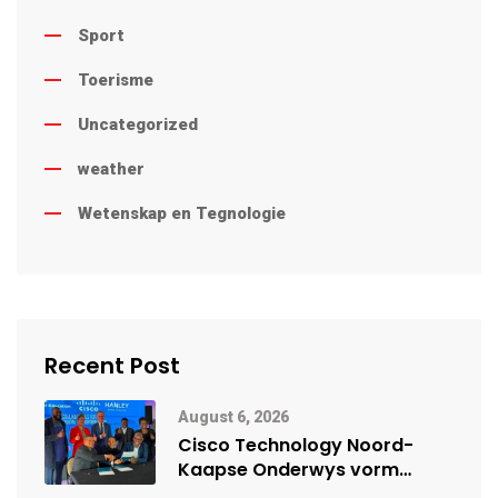
Sport
Toerisme
Uncategorized
weather
Wetenskap en Tegnologie
Recent Post
August 6, 2026
Cisco Technology Noord-
Kaapse Onderwys vorm
digitale toekoms deur Cisco-