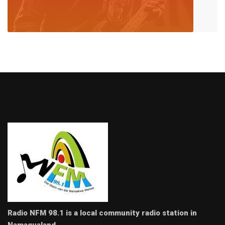
Radio NFM 98.1 is a local community radio station in