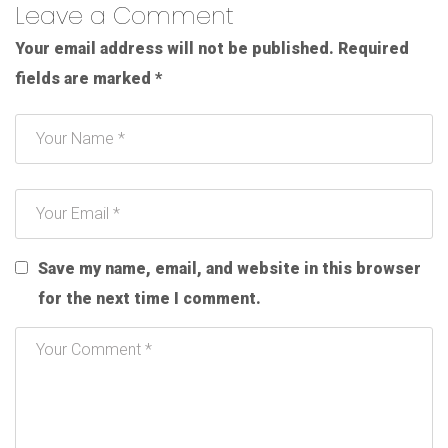
Leave a Comment
Your email address will not be published.
Required
fields are marked
*
Save my name, email, and website in this browser
for the next time I comment.