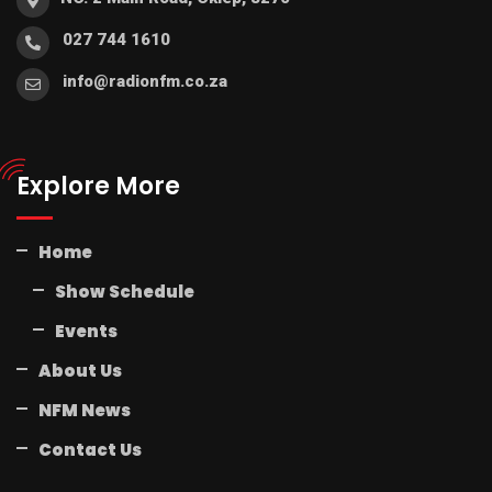
027 744 1610
info@radionfm.co.za
Explore More
Home
Show Schedule
Events
About Us
NFM News
Contact Us