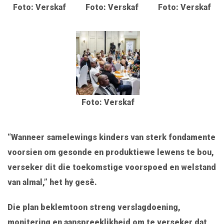
Foto: Verskaf
Foto: Verskaf
Foto: Verskaf
Foto: Verskaf
“Wanneer samelewings kinders van sterk fondamente
voorsien om gesonde en produktiewe lewens te bou,
verseker dit die toekomstige voorspoed en welstand
van almal,” het hy gesê.
Die plan beklemtoon streng verslagdoening,
monitering en aanspreeklikheid om te verseker dat