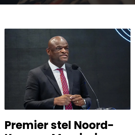
Premier stel Noord-