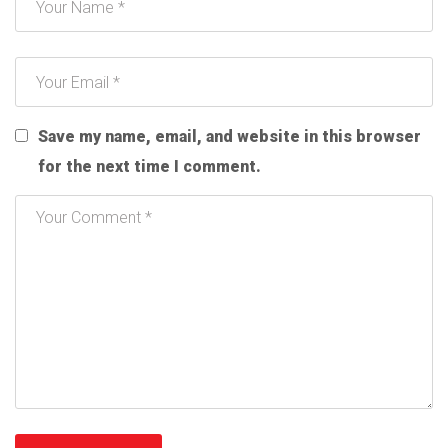
Save my name, email, and website in this browser
for the next time I comment.