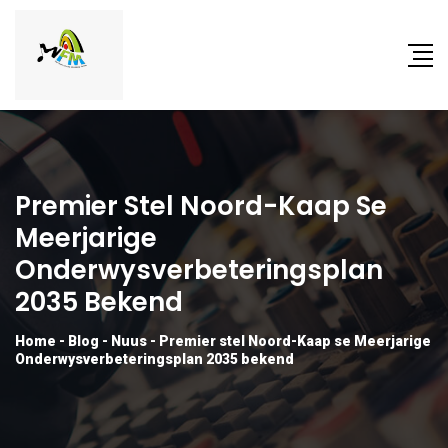
Premier Stel Noord-Kaap Se
Meerjarige
Onderwysverbeteringsplan
2035 Bekend
Home
-
Blog
-
Nuus
-
Premier stel Noord-Kaap se Meerjarige
Onderwysverbeteringsplan 2035 bekend