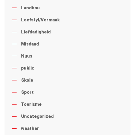
Landbou
Leefstyl/Vermaak
Liefdadigheid
Misdaad
Nuus
public
Skole
Sport
Toerisme
Uncategorized
weather