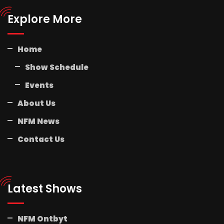
Explore More
Home
Show Schedule
Events
About Us
NFM News
Contact Us
Latest Shows
NFM Ontbyt